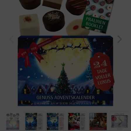
Geburtstag
Bayern