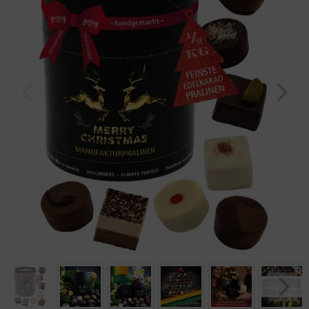
Geburtstag
Bayern