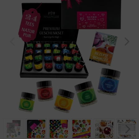
Geburtstag
Bayern