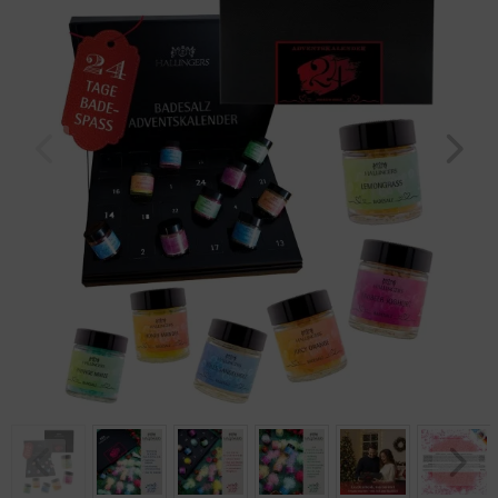
Geburtstag
Bayern