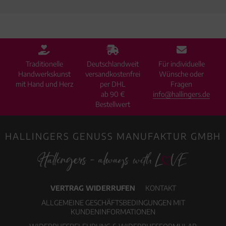
Traditionelle
Deutschlandweit
Für individuelle
Handwerkskunst
versandkostenfrei
Wünsche oder
mit Hand und Herz
per DHL
Fragen
ab 90 €
info@hallingers.de
Bestellwert
HALLINGERS GENUSS MANUFAKTUR GMBH
VERTRAG WIDERRUFEN
KONTAKT
ALLGEMEINE GESCHÄFTSBEDINGUNGEN MIT
KUNDENINFORMATIONEN