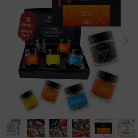
Geburtstag
Bayern