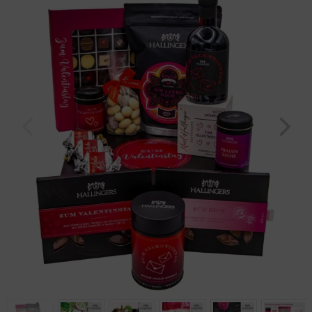
Geburtstag
Bayern