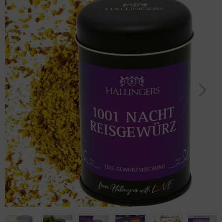
Geburtstag
Bayern