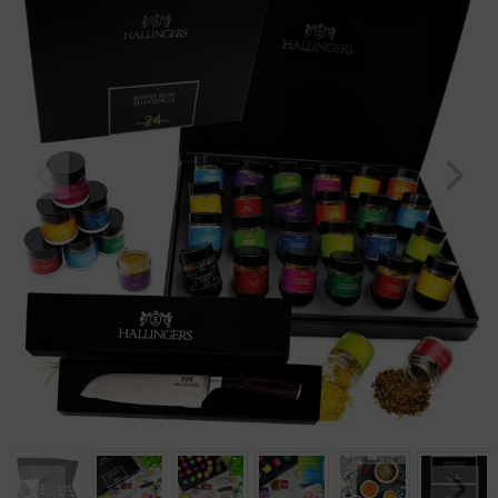
Geburtstag
Bayern