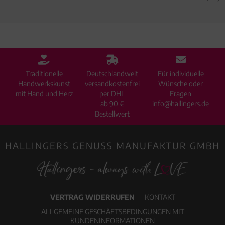
Traditionelle
Deutschlandweit
Für individuelle
Handwerkskunst
versandkostenfrei
Wünsche oder
mit Hand und Herz
per DHL
Fragen
ab 90 €
info@hallingers.de
Bestellwert
HALLINGERS GENUSS MANUFAKTUR GMBH
VERTRAG WIDERRUFEN
KONTAKT
ALLGEMEINE GESCHÄFTSBEDINGUNGEN MIT
KUNDENINFORMATIONEN