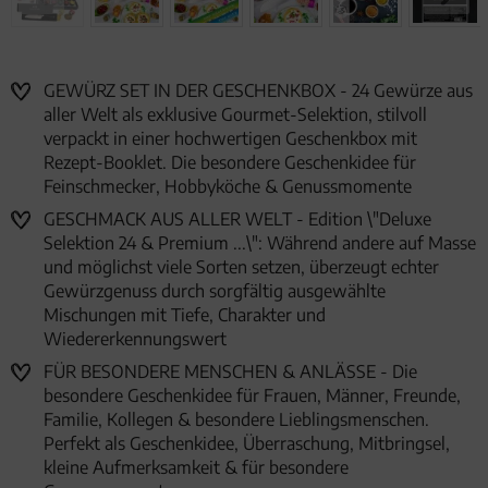
GEWÜRZ SET IN DER GESCHENKBOX - 24 Gewürze aus
aller Welt als exklusive Gourmet-Selektion, stilvoll
verpackt in einer hochwertigen Geschenkbox mit
Rezept-Booklet. Die besondere Geschenkidee für
Feinschmecker, Hobbyköche & Genussmomente
GESCHMACK AUS ALLER WELT - Edition \"Deluxe
Selektion 24 & Premium ...\": Während andere auf Masse
und möglichst viele Sorten setzen, überzeugt echter
Gewürzgenuss durch sorgfältig ausgewählte
Mischungen mit Tiefe, Charakter und
Wiedererkennungswert
FÜR BESONDERE MENSCHEN & ANLÄSSE - Die
besondere Geschenkidee für Frauen, Männer, Freunde,
Familie, Kollegen & besondere Lieblingsmenschen.
Perfekt als Geschenkidee, Überraschung, Mitbringsel,
kleine Aufmerksamkeit & für besondere