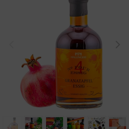
Geburtstag
Bayern