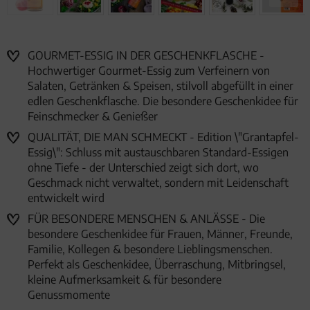
GOURMET-ESSIG IN DER GESCHENKFLASCHE -
Hochwertiger Gourmet-Essig zum Verfeinern von
Salaten, Getränken & Speisen, stilvoll abgefüllt in einer
edlen Geschenkflasche. Die besondere Geschenkidee für
Feinschmecker & Genießer
QUALITÄT, DIE MAN SCHMECKT - Edition \"Grantapfel-
Essig\": Schluss mit austauschbaren Standard-Essigen
ohne Tiefe - der Unterschied zeigt sich dort, wo
Geschmack nicht verwaltet, sondern mit Leidenschaft
entwickelt wird
FÜR BESONDERE MENSCHEN & ANLÄSSE - Die
besondere Geschenkidee für Frauen, Männer, Freunde,
Familie, Kollegen & besondere Lieblingsmenschen.
Perfekt als Geschenkidee, Überraschung, Mitbringsel,
kleine Aufmerksamkeit & für besondere
Genussmomente