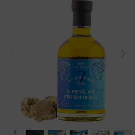
Geburtstag
Bayern