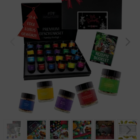
Geburtstag
Bayern