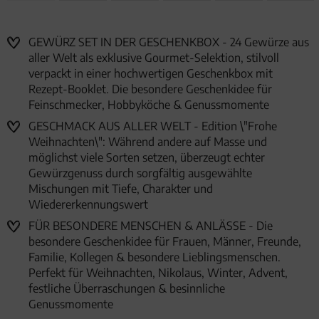
GEWÜRZ SET IN DER GESCHENKBOX - 24 Gewürze aus
aller Welt als exklusive Gourmet-Selektion, stilvoll
verpackt in einer hochwertigen Geschenkbox mit
Rezept-Booklet. Die besondere Geschenkidee für
Feinschmecker, Hobbyköche & Genussmomente
GESCHMACK AUS ALLER WELT - Edition \"Frohe
Weihnachten\": Während andere auf Masse und
möglichst viele Sorten setzen, überzeugt echter
Gewürzgenuss durch sorgfältig ausgewählte
Mischungen mit Tiefe, Charakter und
Wiedererkennungswert
FÜR BESONDERE MENSCHEN & ANLÄSSE - Die
besondere Geschenkidee für Frauen, Männer, Freunde,
Familie, Kollegen & besondere Lieblingsmenschen.
Perfekt für Weihnachten, Nikolaus, Winter, Advent,
festliche Überraschungen & besinnliche
Genussmomente