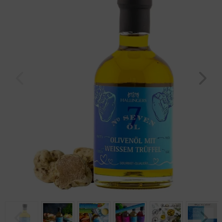
Geburtstag
Bayern