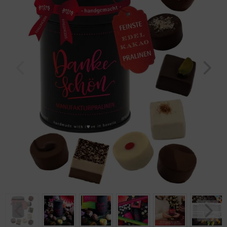
Geburtstag
Bayern