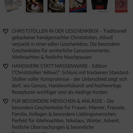
CHRISTSTOLLEN IN DER GESCHENKBOX - Traditionell
gebackener handgemachter Christstollen, stilvoll
verpackt in einer edlen Geschenkbox. Die besondere
Geschenkidee für winterliche Genussmomente,
Weihnachten & festliche Naschpausen
HANDWERK STATT MASSENWARE - Edition
\"Christstollen Yellow\": Schluss mit trockenen Standard-
Stollen voller Kompromisse - der Unterschied zeigt sich
dort, wo Genuss, Handwerkskunst und hochwertige
Rezepturen wichtiger sind als niedrige Kosten
FÜR BESONDERE MENSCHEN & ANLÄSSE - Die
besondere Geschenkidee für Frauen, Männer, Freunde,
Familie, Kollegen & besondere Lieblingsmenschen.
Perfekt für Weihnachten, Nikolaus, Winter, Advent,
festliche Überraschungen & besinnliche