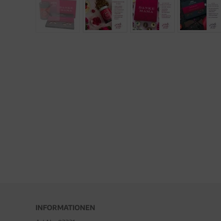
INFORMATIONEN