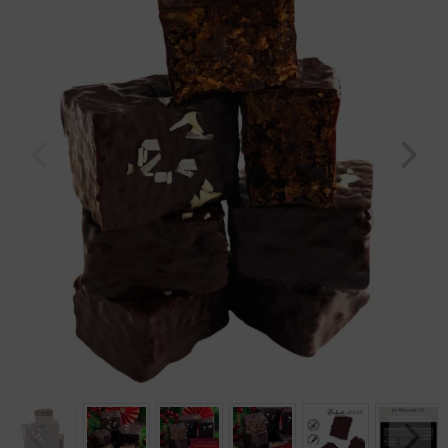
Geburtstag
Bayern