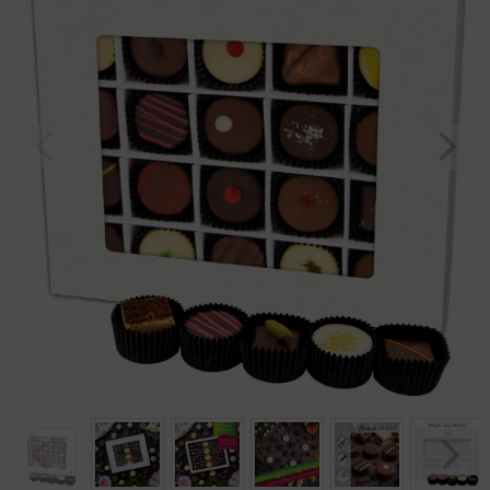
Geburtstag
Bayern