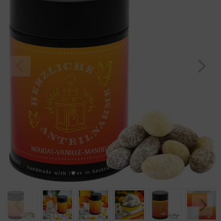
Geburtstag
Bayern