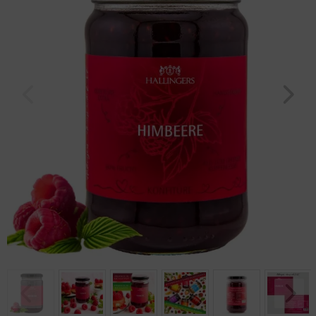
Geburtstag
Bayern