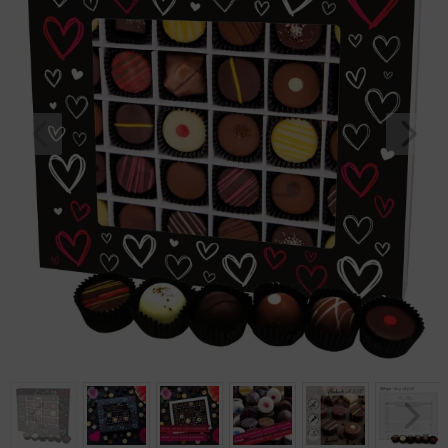
Geburtstag
Bayern