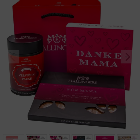
Geburtstag
Bayern