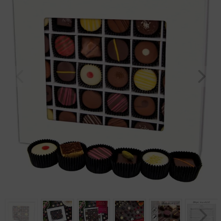
Geburtstag
Bayern