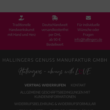
Traditionelle
Deutschlandweit
Für individuelle
Handwerkskunst
versandkostenfrei
Wünsche oder
mit Hand und Herz
per DHL
Fragen
ab 90 €
info@hallingers.de
Bestellwert
HALLINGERS GENUSS MANUFAKTUR GMBH
VERTRAG WIDERRUFEN
KONTAKT
ALLGEMEINE GESCHÄFTSBEDINGUNGEN MIT
KUNDENINFORMATIONEN
WIDERRUFSBELEHRUNG & WIDERRUFSFORMULAR