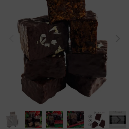
Geburtstag
Bayern