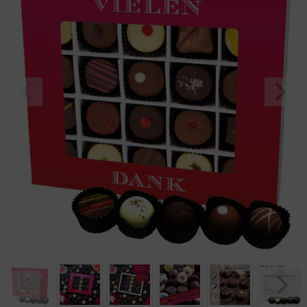
Geburtstag
Bayern