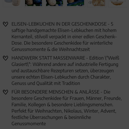
ELISEN-LEBKUCHEN IN DER GESCHENKDOSE - 5
saftige handgemachte Elisen-Lebkuchen mit hohem
Kernanteil, stilvoll verpackt in einer edlen Geschenk-
Dose. Die besondere Geschenkidee für winterliche
Genussmomente & die Weihnachtszeit
HANDWERK STATT MASSENWARE - Edition \"Weiß
Glasiert\": Während andere auf industrielle Fertigung
und austauschbare Rezepturen setzen, überzeugen
unsere echten Elisen-Lebkuchen durch Charakter,
Genuss und Qualität mit Tradition
FÜR BESONDERE MENSCHEN & ANLÄSSE - Die
besondere Geschenkidee für Frauen, Männer, Freunde,
Familie, Kollegen & besondere Lieblingsmenschen.
Perfekt für Weihnachten, Nikolaus, Winter, Advent,
festliche Überraschungen & besinnliche
Genussmomente