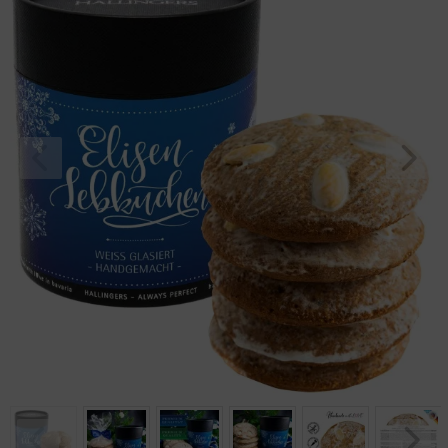
Geburtstag
Bayern