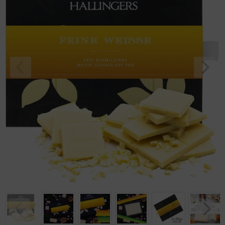
Geburtstag
Bayern