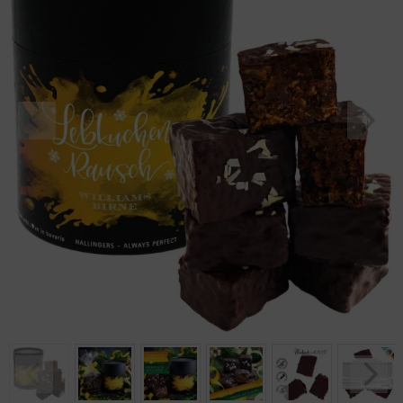
Geburtstag
Bayern