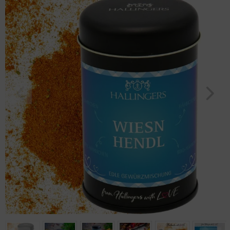
Geburtstag
Bayern