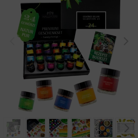
Geburtstag
Bayern