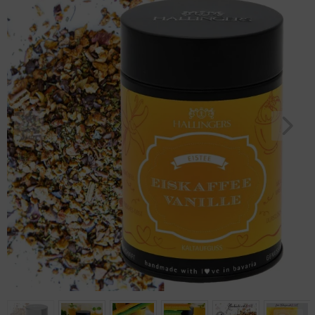
Geburtstag
Bayern