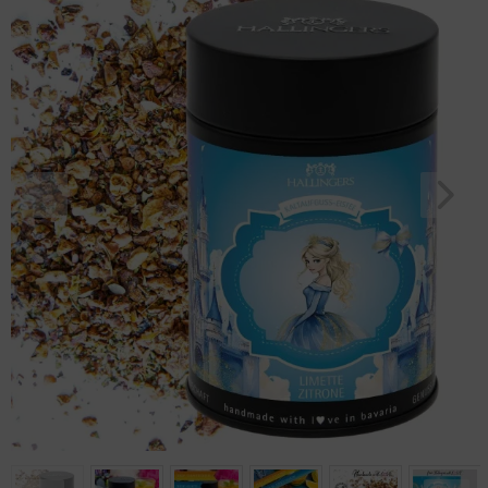
Geburtstag
Bayern