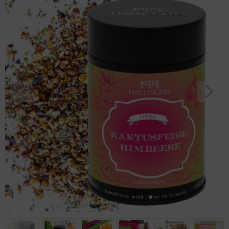
Geburtstag
Bayern