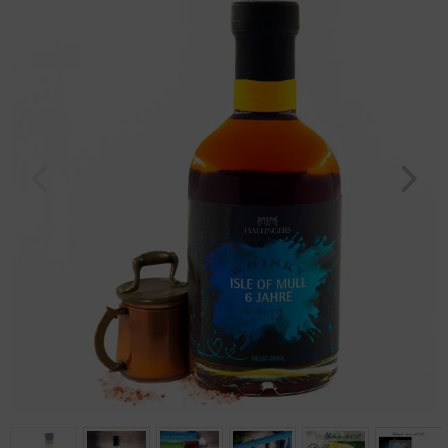
Geburtstag
Bayern