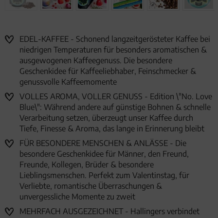
EDEL-KAFFEE - Schonend langzeitgerösteter Kaffee bei
niedrigen Temperaturen für besonders aromatischen &
ausgewogenen Kaffeegenuss. Die besondere
Geschenkidee für Kaffeeliebhaber, Feinschmecker &
genussvolle Kaffeemomente
VOLLES AROMA, VOLLER GENUSS - Edition \"No. Love
Blue\": Während andere auf günstige Bohnen & schnelle
Verarbeitung setzen, überzeugt unser Kaffee durch
Tiefe, Finesse & Aroma, das lange in Erinnerung bleibt
FÜR BESONDERE MENSCHEN & ANLÄSSE - Die
besondere Geschenkidee für Männer, den Freund,
Freunde, Kollegen, Brüder & besondere
Lieblingsmenschen. Perfekt zum Valentinstag, für
Verliebte, romantische Überraschungen &
unvergessliche Momente zu zweit
MEHRFACH AUSGEZEICHNET - Hallingers verbindet