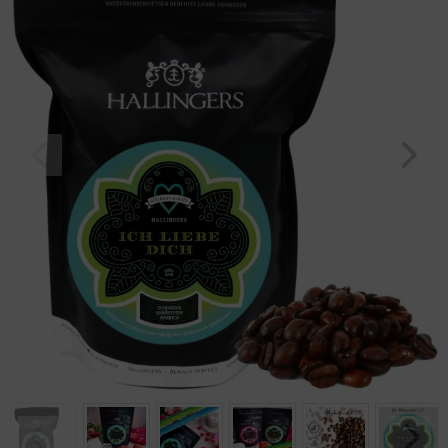
Geburtstag
Bayern