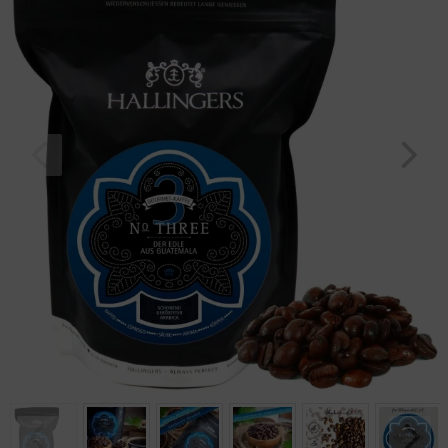
Geburtstag
Bayern