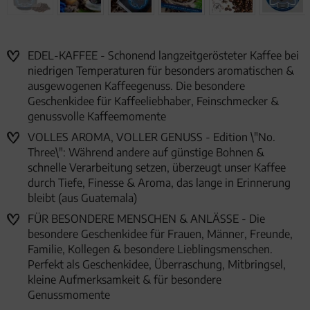
EDEL-KAFFEE - Schonend langzeitgerösteter Kaffee bei
niedrigen Temperaturen für besonders aromatischen &
ausgewogenen Kaffeegenuss. Die besondere
Geschenkidee für Kaffeeliebhaber, Feinschmecker &
genussvolle Kaffeemomente
VOLLES AROMA, VOLLER GENUSS - Edition \"No.
Three\": Während andere auf günstige Bohnen &
schnelle Verarbeitung setzen, überzeugt unser Kaffee
durch Tiefe, Finesse & Aroma, das lange in Erinnerung
bleibt (aus Guatemala)
FÜR BESONDERE MENSCHEN & ANLÄSSE - Die
besondere Geschenkidee für Frauen, Männer, Freunde,
Familie, Kollegen & besondere Lieblingsmenschen.
Perfekt als Geschenkidee, Überraschung, Mitbringsel,
kleine Aufmerksamkeit & für besondere
Genussmomente