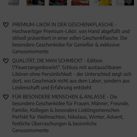
PREMIUM-LIKÖR IN DER GESCHENKFLASCHE -
Hochwertiger Premium-Likör, von Hand abgefüllt und
stilvoll präsentiert in einer edlen Geschenkflasche. Die
besondere Geschenkidee für Genießer & exklusive
Genussmomente
QUALITÄT, DIE MAN SCHMECKT - Edition
\"Feuerzangenbowle\": Schluss mit austauschbaren
Likören ohne Persönlichkeit - der Unterschied zeigt sich
dort, wo Geschmack nicht aus dem Labor, sondern aus
Leidenschaft und Erfahrung entsteht
FÜR BESONDERE MENSCHEN & ANLÄSSE - Die
besondere Geschenkidee für Frauen, Männer, Freunde,
Familie, Kollegen & besondere Lieblingsmenschen.
Perfekt für Weihnachten, Nikolaus, Winter, Advent,
festliche Überraschungen & besinnliche
Genussmomente