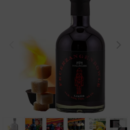
Geburtstag
Bayern