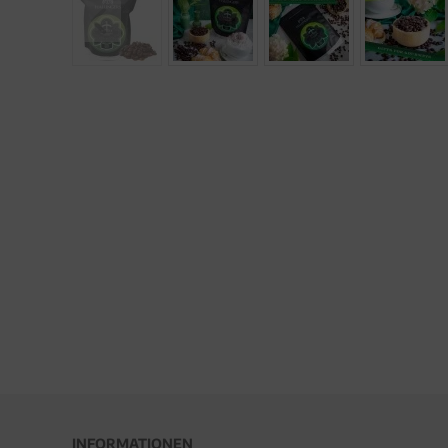
INFORMATIONEN