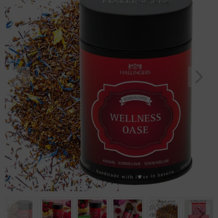
Geburtstag
Bayern