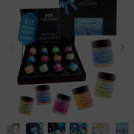
Geburtstag
Bayern