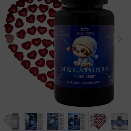
Geburtstag
Bayern