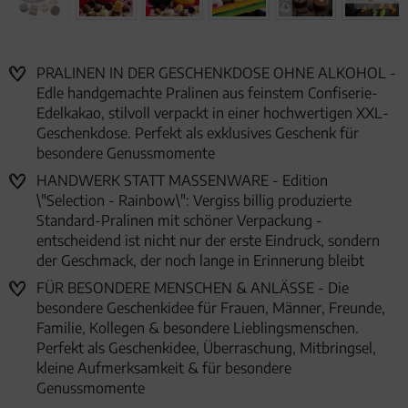
PRALINEN IN DER GESCHENKDOSE OHNE ALKOHOL -
Edle handgemachte Pralinen aus feinstem Confiserie-
Edelkakao, stilvoll verpackt in einer hochwertigen XXL-
Geschenkdose. Perfekt als exklusives Geschenk für
besondere Genussmomente
HANDWERK STATT MASSENWARE - Edition
\"Selection - Rainbow\": Vergiss billig produzierte
Standard-Pralinen mit schöner Verpackung -
entscheidend ist nicht nur der erste Eindruck, sondern
der Geschmack, der noch lange in Erinnerung bleibt
FÜR BESONDERE MENSCHEN & ANLÄSSE - Die
besondere Geschenkidee für Frauen, Männer, Freunde,
Familie, Kollegen & besondere Lieblingsmenschen.
Perfekt als Geschenkidee, Überraschung, Mitbringsel,
kleine Aufmerksamkeit & für besondere
Genussmomente