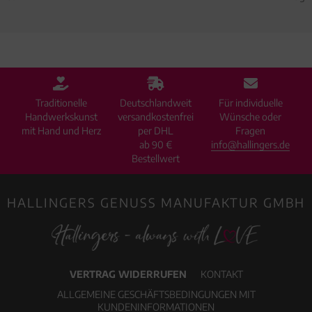
Traditionelle
Deutschlandweit
Für individuelle
Handwerkskunst
versandkostenfrei
Wünsche oder
mit Hand und Herz
per DHL
Fragen
ab 90 €
info@hallingers.de
Bestellwert
HALLINGERS GENUSS MANUFAKTUR GMBH
VERTRAG WIDERRUFEN
KONTAKT
ALLGEMEINE GESCHÄFTSBEDINGUNGEN MIT
KUNDENINFORMATIONEN