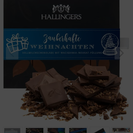
Karton "Zaube