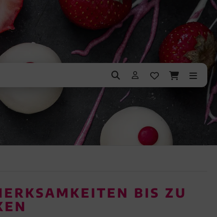
MERKSAMKEITEN BIS ZU
EN