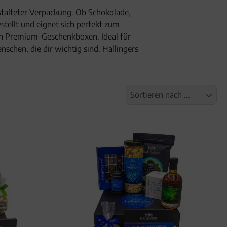
estalteter Verpackung. Ob Schokolade,
stellt und eignet sich perfekt zum
en Premium-Geschenkboxen. Ideal für
chen, die dir wichtig sind. Hallingers
Sortieren nach ...