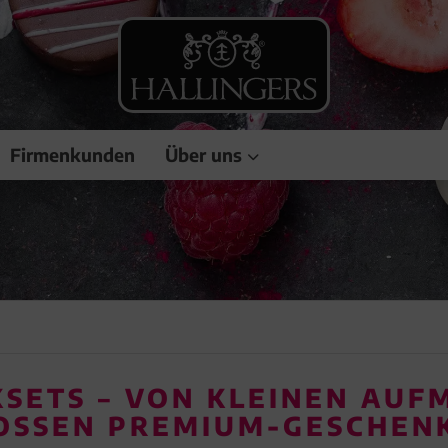
Firmenkunden
Über uns
SETS – VON KLEINEN AUF
OSSEN PREMIUM-GESCHENK