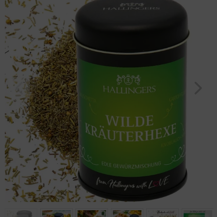
Geburtstag
Bayern