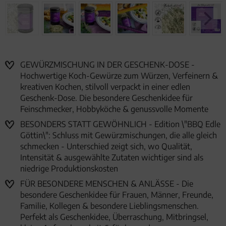
GEWÜRZMISCHUNG IN DER GESCHENK-DOSE -
Hochwertige Koch-Gewürze zum Würzen, Verfeinern &
kreativen Kochen, stilvoll verpackt in einer edlen
Geschenk-Dose. Die besondere Geschenkidee für
Feinschmecker, Hobbyköche & genussvolle Momente
BESONDERS STATT GEWÖHNLICH - Edition \"BBQ Edle
Göttin\": Schluss mit Gewürzmischungen, die alle gleich
schmecken - Unterschied zeigt sich, wo Qualität,
Intensität & ausgewählte Zutaten wichtiger sind als
niedrige Produktionskosten
FÜR BESONDERE MENSCHEN & ANLÄSSE - Die
besondere Geschenkidee für Frauen, Männer, Freunde,
Familie, Kollegen & besondere Lieblingsmenschen.
Perfekt als Geschenkidee, Überraschung, Mitbringsel,