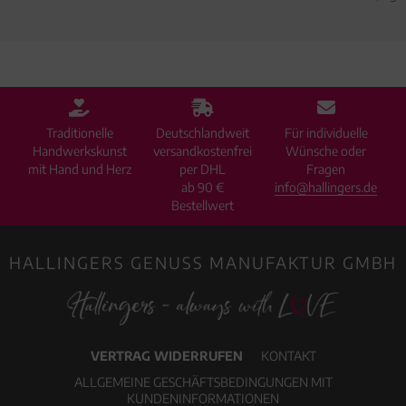
Traditionelle
Deutschlandweit
Für individuelle
Handwerkskunst
versandkostenfrei
Wünsche oder
mit Hand und Herz
per DHL
Fragen
ab 90 €
info@hallingers.de
Bestellwert
HALLINGERS GENUSS MANUFAKTUR GMBH
VERTRAG WIDERRUFEN
KONTAKT
ALLGEMEINE GESCHÄFTSBEDINGUNGEN MIT
KUNDENINFORMATIONEN