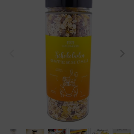
Geburtstag
Bayern