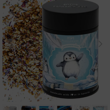
Geburtstag
Bayern