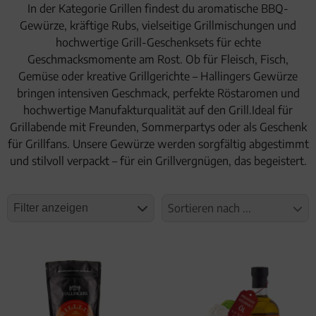
In der Kategorie Grillen findest du aromatische BBQ-
Geburtstag
Gewürze, kräftige Rubs, vielseitige Grillmischungen und
hochwertige Grill-Geschenksets für echte
Bayern
Geschmacksmomente am Rost. Ob für Fleisch, Fisch,
Gemüse oder kreative Grillgerichte – Hallingers Gewürze
bringen intensiven Geschmack, perfekte Röstaromen und
hochwertige Manufakturqualität auf den Grill.Ideal für
Grillabende mit Freunden, Sommerpartys oder als Geschenk
für Grillfans. Unsere Gewürze werden sorgfältig abgestimmt
und stilvoll verpackt – für ein Grillvergnügen, das begeistert.
Sortieren nach ...
Filter anzeigen